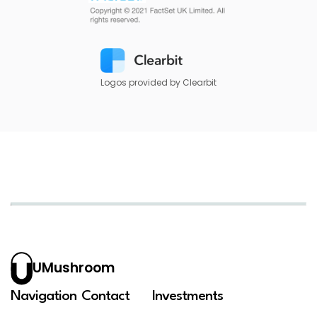
Logos provided by Clearbit
UMushroom
Navigation
Contact
Investments