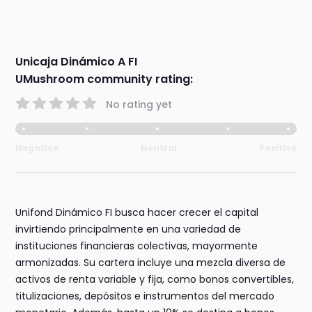
Unicaja Dinámico A FI
UMushroom community rating:
No rating yet
Negative
Neutral
Positive
Unifond Dinámico FI busca hacer crecer el capital
invirtiendo principalmente en una variedad de
instituciones financieras colectivas, mayormente
armonizadas. Su cartera incluye una mezcla diversa de
activos de renta variable y fija, como bonos convertibles,
titulizaciones, depósitos e instrumentos del mercado