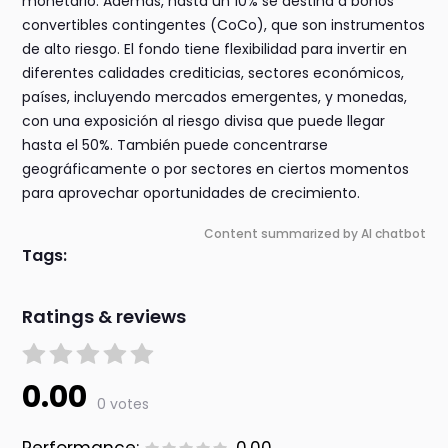
monetario. Además, hasta un 10% se destina a bonos
convertibles contingentes (CoCo), que son instrumentos
de alto riesgo. El fondo tiene flexibilidad para invertir en
diferentes calidades crediticias, sectores económicos,
países, incluyendo mercados emergentes, y monedas,
con una exposición al riesgo divisa que puede llegar
hasta el 50%. También puede concentrarse
geográficamente o por sectores en ciertos momentos
para aprovechar oportunidades de crecimiento.
Content summarized by AI chatbot
Tags:
Ratings & reviews
0.00
0 votes