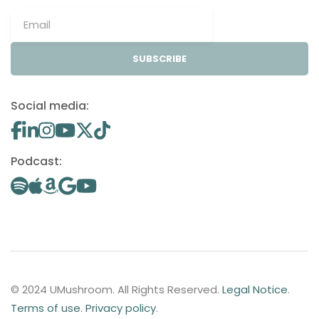
SUBSCRIBE
Social media:
Podcast:
© 2024 UMushroom. All Rights Reserved.
Legal Notice
.
Terms of use
.
Privacy policy
.