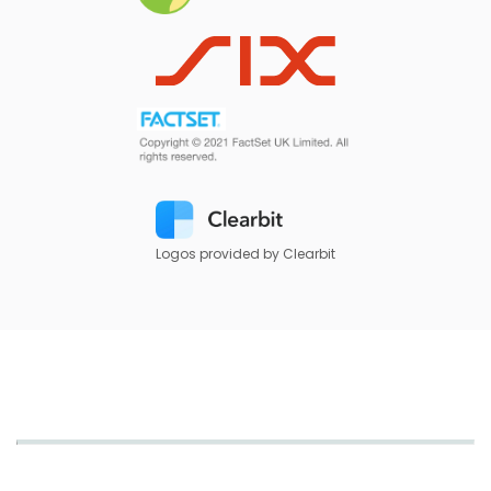
Logos provided by Clearbit