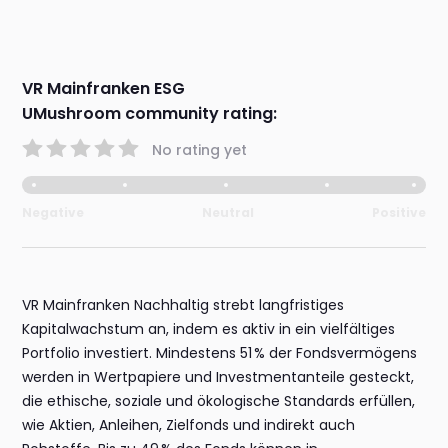
VR Mainfranken ESG
UMushroom community rating:
No rating yet
Negative
Neutral
Positive
VR Mainfranken Nachhaltig strebt langfristiges
Kapitalwachstum an, indem es aktiv in ein vielfältiges
Portfolio investiert. Mindestens 51 % der Fondsvermögens
werden in Wertpapiere und Investmentanteile gesteckt,
die ethische, soziale und ökologische Standards erfüllen,
wie Aktien, Anleihen, Zielfonds und indirekt auch