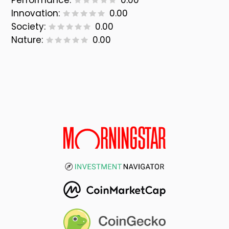
Performance:
0.00
Innovation:
0.00
Society:
0.00
Nature:
0.00