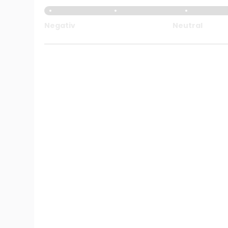
Negativ
Neutral