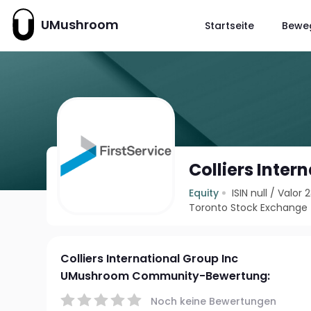
UMushroom
Startseite
Bewe
Colliers Inter
Equity
ISIN null
/
Valor 
Toronto Stock Exchange
Colliers International Group Inc
UMushroom Community-Bewertung:
Noch keine Bewertungen