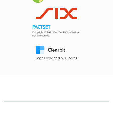
Logos provided by Clearbit