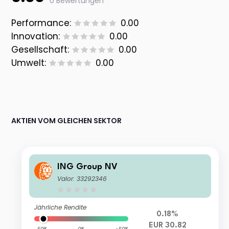
0 Bewertungen
Performance:
0.00
Innovation:
0.00
Gesellschaft:
0.00
Umwelt:
0.00
AKTIEN VOM GLEICHEN SEKTOR
ING Group NV
Valor: 33292346
Jährliche Rendite
0.18%
EUR 30.82