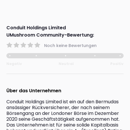
Conduit Holdings Limited
UMushroom Community-Bewertung:
Noch keine Bewertungen
Negativ
Neutral
Positiv
Über das Unternehmen
Conduit Holdings Limited ist ein auf den Bermudas 
ansässiger Rückversicherer, der nach seinem 
Börsengang an der Londoner Börse im Dezember 
2020 seine Geschäftstätigkeit aufgenommen hat. 
Das Unternehmen ist für seine solide Kapitalbasis 