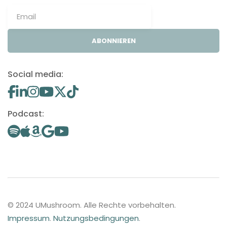
ABONNIEREN
Social media:
Podcast:
© 2024 UMushroom. Alle Rechte vorbehalten.
Impressum
.
Nutzungsbedingungen
.