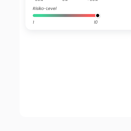
Risiko-Level
1
10