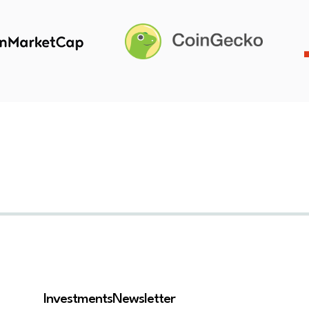
Investments
Newsletter