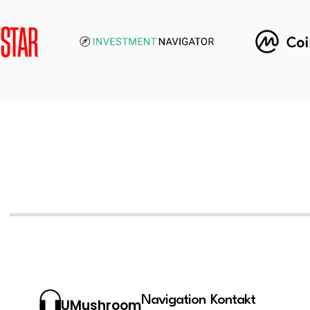
Navigation
Kontakt
UMushroom