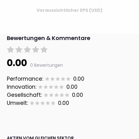
Voraussichtlicher EPS (USD)
Bewertungen & Kommentare
0.00
0 Bewertungen
Performance:
0.00
Innovation:
0.00
Gesellschaft:
0.00
Umwelt:
0.00
AKTIEN VOM GLEICHEN SEKTOR