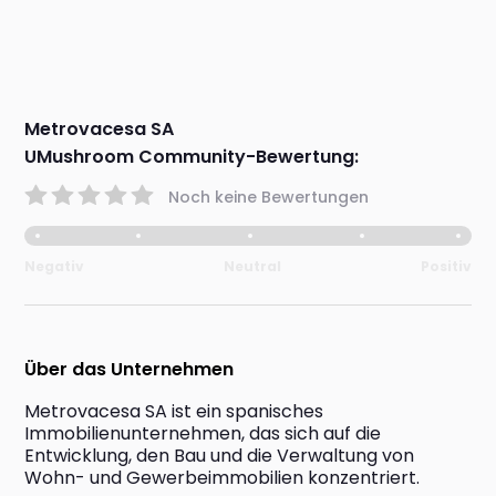
Metrovacesa SA
UMushroom Community-Bewertung:
Noch keine Bewertungen
Negativ
Neutral
Positiv
Über das Unternehmen
Metrovacesa SA ist ein spanisches 
Immobilienunternehmen, das sich auf die 
Entwicklung, den Bau und die Verwaltung von 
Wohn- und Gewerbeimmobilien konzentriert.