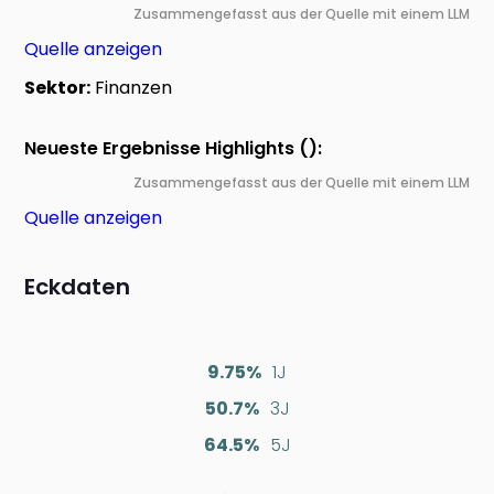
Zusammengefasst aus der Quelle mit einem LLM
Quelle anzeigen
Sektor:
Finanzen
Neueste Ergebnisse Highlights ():
Zusammengefasst aus der Quelle mit einem LLM
Quelle anzeigen
Eckdaten
9.75%
1J
50.7%
3J
64.5%
5J