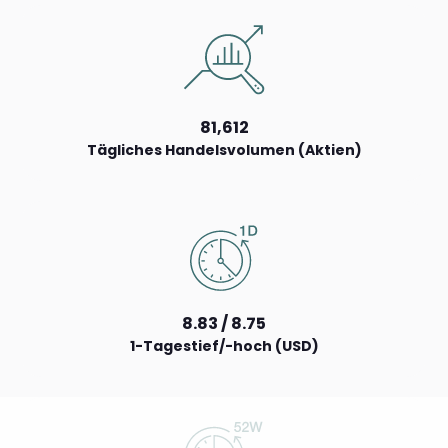
81,612
Tägliches Handelsvolumen (Aktien)
8.83 / 8.75
1-Tagestief/-hoch (USD)