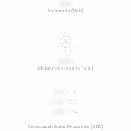
0.00
Dividende (USD)
0.00%
Dividendenrendite (p.a.)
0.00
2022
0.00
2023
0.00
2024
Voraussichtliche Dividende (USD)