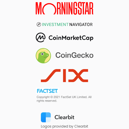
Logos provided by Clearbit