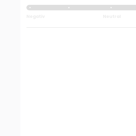
Negativ
Neutral