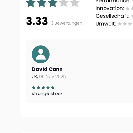
Performance:
Innovation:
Gesellschaft:
3.33
3 Bewertungen
Umwelt:
David Cann
UK,
06 Nov 2025
strange stock