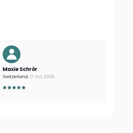
Maxie Schrör
Switzerland,
17 Oct 2025
.